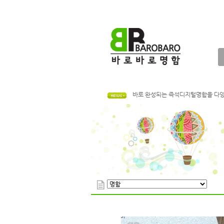
골드 시리오펄! 금색상의 화려함으로
여러가지 색상으로 가공된 색지명함으로
바로 완성되는 즉석디지털명함을 다양
저렴한 가격의 봉투! 간편하게 주문하
전단지 가격 인하! 더 저렴한 가격으
명함이 필요한데 디자인이 없으시다면
다양한 후가공으로 나만의 특별하고 
나무의 질감이 느껴지는 재생지명함
골드 시리오펄! 금색상의 화려함으로
여러가지 색상으로 가공된 색지명함으로
바로 완성되는 즉석디지털명함을 다양
저렴한 가격의 봉투! 간편하게 주문하
전단지 가격 인하! 더 저렴한 가격으
명함이 필요한데 디자인이 없으시다면
다양한 후가공으로 나만의 특별하고 
나무의 질감이 느껴지는 재생지명함