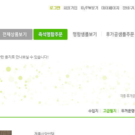
 개성을 표현해보세요.
, 나만의 개성을 돋보일 수 있습니다!
한 용지로 만나보실 수 있습니다!
시고, 택배배송까지 무료로 받으세요!
로 제작하시고, 택배배송도 무료로 받으세요!
, 바로바로에서 준비한 샘플로 제작하세요!
독특한 명함을 제작해 보세요!
 개성을 표현해보세요.
, 나만의 개성을 돋보일 수 있습니다!
한 용지로 만나보실 수 있습니다!
시고, 택배배송까지 무료로 받으세요!
수입지
|
고급펄지
|
두꺼운명함
로 제작하시고, 택배배송도 무료로 받으세요!
, 바로바로에서 준비한 샘플로 제작하세요!
독특한 명함을 제작해 보세요!
제품사양선택