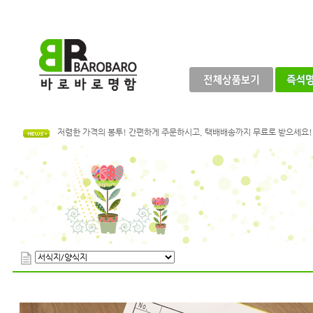
골드 시리오펄! 금색상의 화려함으로 개성을 표현해보세요.
여러가지 색상으로 가공된 색지명함으로, 나만의 개성을 돋보일 수 있습니다
바로 완성되는 즉석디지털명함을 다양한 용지로 만나보실 수 있습니다!
저렴한 가격의 봉투! 간편하게 주문하시고, 택배배송까지 무료로 받으세요!
전단지 가격 인하! 더 저렴한 가격으로 제작하시고, 택배배송도 무료로 받
명함이 필요한데 디자인이 없으시다면, 바로바로에서 준비한 샘플로 제작하
다양한 후가공으로 나만의 특별하고 독특한 명함을 제작해 보세요!
나무의 질감이 느껴지는 재생지명함
골드 시리오펄! 금색상의 화려함으로 개성을 표현해보세요.
여러가지 색상으로 가공된 색지명함으로, 나만의 개성을 돋보일 수 있습니다
바로 완성되는 즉석디지털명함을 다양한 용지로 만나보실 수 있습니다!
저렴한 가격의 봉투! 간편하게 주문하시고, 택배배송까지 무료로 받으세요!
전단지 가격 인하! 더 저렴한 가격으로 제작하시고, 택배배송도 무료로 받
명함이 필요한데 디자인이 없으시다면, 바로바로에서 준비한 샘플로 제작하
다양한 후가공으로 나만의 특별하고 독특한 명함을 제작해 보세요!
나무의 질감이 느껴지는 재생지명함