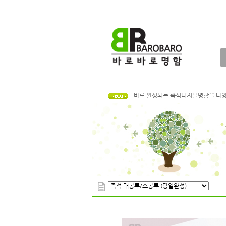
골드 시리오펄! 금색상의 화려함으로
여러가지 색상으로 가공된 색지명함으로
바로 완성되는 즉석디지털명함을 다양
저렴한 가격의 봉투! 간편하게 주문하
전단지 가격 인하! 더 저렴한 가격으
명함이 필요한데 디자인이 없으시다면
다양한 후가공으로 나만의 특별하고 
나무의 질감이 느껴지는 재생지명함
골드 시리오펄! 금색상의 화려함으로
여러가지 색상으로 가공된 색지명함으로
바로 완성되는 즉석디지털명함을 다양
저렴한 가격의 봉투! 간편하게 주문하
전단지 가격 인하! 더 저렴한 가격으
명함이 필요한데 디자인이 없으시다면
다양한 후가공으로 나만의 특별하고 
나무의 질감이 느껴지는 재생지명함