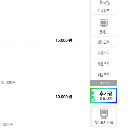
15,000
원
10.000원
10,000
원
.000원