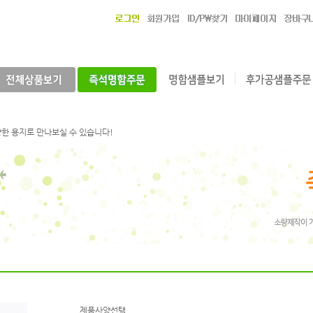
 개성을 표현해보세요.
, 나만의 개성을 돋보일 수 있습니다!
한 용지로 만나보실 수 있습니다!
시고, 택배배송까지 무료로 받으세요!
로 제작하시고, 택배배송도 무료로 받으세요!
, 바로바로에서 준비한 샘플로 제작하세요!
독특한 명함을 제작해 보세요!
 개성을 표현해보세요.
, 나만의 개성을 돋보일 수 있습니다!
한 용지로 만나보실 수 있습니다!
시고, 택배배송까지 무료로 받으세요!
로 제작하시고, 택배배송도 무료로 받으세요!
, 바로바로에서 준비한 샘플로 제작하세요!
독특한 명함을 제작해 보세요!
제품사양선택